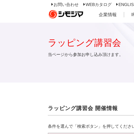
お問い合わせ
WEBカタログ
ENGLI
企業情報
ラッピング講習会
当ページから参加お申し込み頂けます。
ラッピング講習会 開催情報
条件を選んで「検索ボタン」を押してくださ