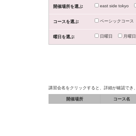
east side tokyo
開催場所を選ぶ
ベーシックコース
コースを選ぶ
日曜日
月曜日
曜日を選ぶ
講習会名をクリックすると、詳細が確認でき
開催場所
コース名