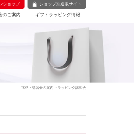
ンショップ
ショップ別通販サイト
会のご案内
ギフトラッピング情報
TOP
>
講習会の案内
> ラッピング講習会