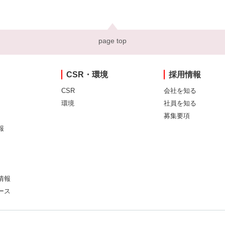
page top
CSR・環境
採用情報
CSR
会社を知る
環境
社員を知る
募集要項
報
情報
ース