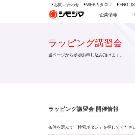
お問い合わせ
WEBカタログ
ENGLI
企業情報
ラッピング講習会
当ページから参加お申し込み頂けます。
ラッピング講習会 開催情報
条件を選んで「検索ボタン」を押してくださ