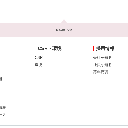
page top
CSR・環境
採用情報
CSR
会社を知る
環境
社員を知る
募集要項
報
情報
ース