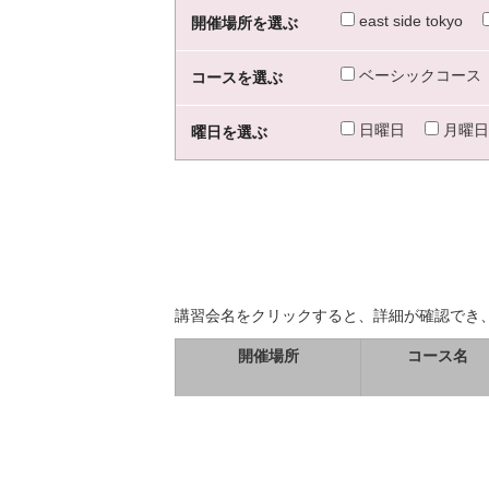
east side tokyo
開催場所を選ぶ
ベーシックコース
コースを選ぶ
日曜日
月曜日
曜日を選ぶ
講習会名をクリックすると、詳細が確認でき
開催場所
コース名