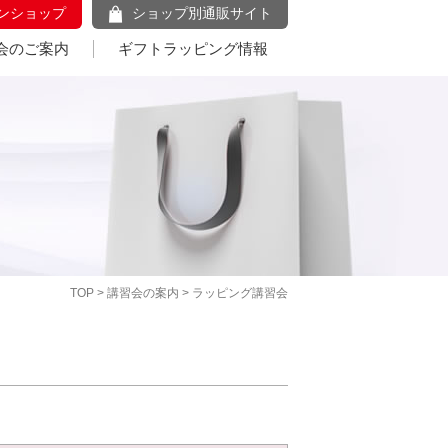
ンショップ
ショップ別通販サイト
会のご案内
ギフトラッピング情報
TOP
>
講習会の案内
> ラッピング講習会