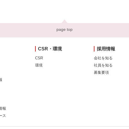
page top
CSR・環境
採用情報
CSR
会社を知る
環境
社員を知る
募集要項
報
情報
ース