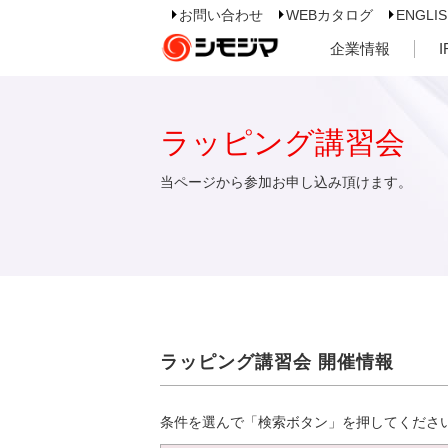
お問い合わせ
WEBカタログ
ENGLI
企業情報
ラッピング講習会
当ページから参加お申し込み頂けます。
ラッピング講習会 開催情報
条件を選んで「検索ボタン」を押してくださ