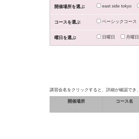
east side tokyo
開催場所を選ぶ
ベーシックコース
コースを選ぶ
日曜日
月曜日
曜日を選ぶ
講習会名をクリックすると、詳細が確認でき
開催場所
コース名