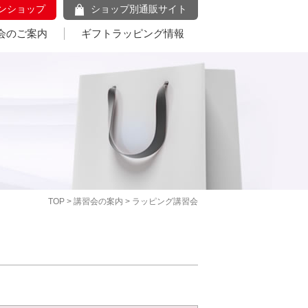
ンショップ
ショップ別通販サイト
会のご案内
ギフトラッピング情報
TOP
>
講習会の案内
> ラッピング講習会