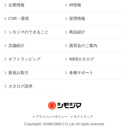
企業情報
IR情報
CSR・環境
採用情報
シモジマのできること
商品紹介
店舗紹介
講習会のご案内
ギフトラッピング
WEBカタログ
新規お取引
各種サポート
カタログ請求
プライバシーポリシー
サイトマップ
Copyright© SHIMOJIMA CO.,Ltd. All rights
reserved.