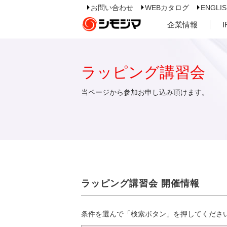
お問い合わせ
WEBカタログ
ENGLI
企業情報
ラッピング講習会
当ページから参加お申し込み頂けます。
ラッピング講習会 開催情報
条件を選んで「検索ボタン」を押してくださ