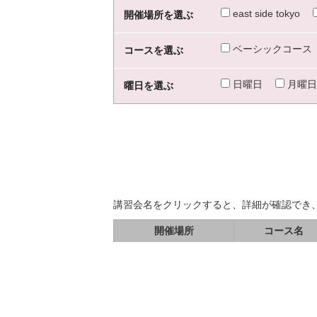
east side tokyo
開催場所を選ぶ
ベーシックコース
コースを選ぶ
日曜日
月曜日
曜日を選ぶ
講習会名をクリックすると、詳細が確認でき
開催場所
コース名