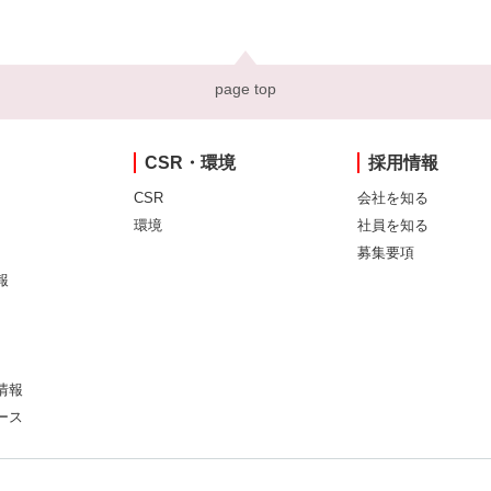
page top
CSR・環境
採用情報
CSR
会社を知る
環境
社員を知る
募集要項
報
情報
ース