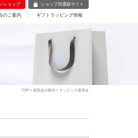
ンショップ
ショップ別通販サイト
会のご案内
ギフトラッピング情報
TOP
>
講習会の案内
> ラッピング講習会