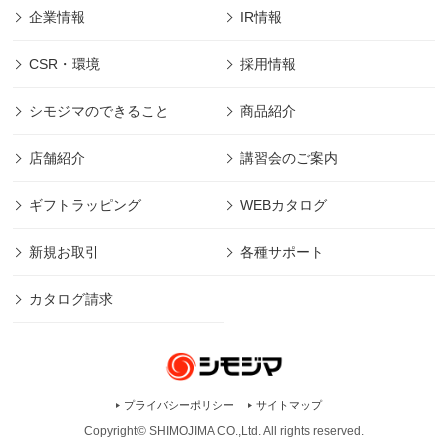
企業情報
IR情報
CSR・環境
採用情報
シモジマのできること
商品紹介
店舗紹介
講習会のご案内
ギフトラッピング
WEBカタログ
新規お取引
各種サポート
カタログ請求
プライバシーポリシー
サイトマップ
Copyright© SHIMOJIMA CO.,Ltd. All rights
reserved.