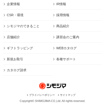
企業情報
IR情報
CSR・環境
採用情報
シモジマのできること
商品紹介
店舗紹介
講習会のご案内
ギフトラッピング
WEBカタログ
新規お取引
各種サポート
カタログ請求
プライバシーポリシー
サイトマップ
Copyright© SHIMOJIMA CO.,Ltd. All rights
reserved.