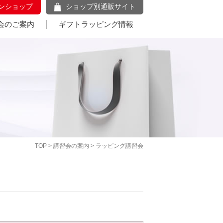
ンショップ
ショップ別通販サイト
会のご案内
ギフトラッピング情報
TOP
>
講習会の案内
> ラッピング講習会