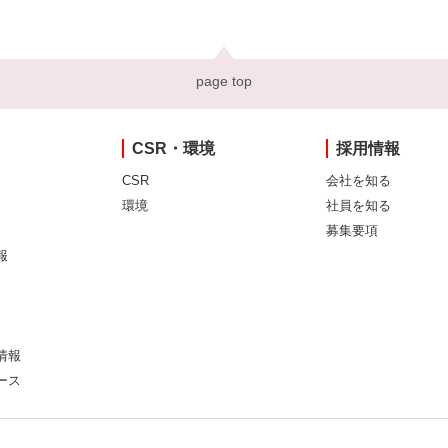
page top
CSR・環境
採用情報
CSR
会社を知る
環境
社員を知る
募集要項
報
情報
ース