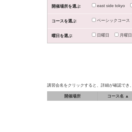
east side tokyo
開催場所を選ぶ
ベーシックコース
コースを選ぶ
日曜日
月曜日
曜日を選ぶ
講習会名をクリックすると、詳細が確認でき
開催場所
コース名 ▲