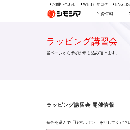
お問い合わせ
WEBカタログ
ENGLI
企業情報
ラッピング講習会
当ページから参加お申し込み頂けます。
ラッピング講習会 開催情報
条件を選んで「検索ボタン」を押してくださ