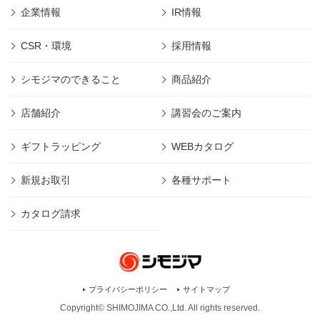
企業情報
IR情報
CSR・環境
採用情報
シモジマのできること
商品紹介
店舗紹介
講習会のご案内
ギフトラッピング
WEBカタログ
新規お取引
各種サポート
カタログ請求
プライバシーポリシー
サイトマップ
Copyright© SHIMOJIMA CO.,Ltd. All rights
reserved.