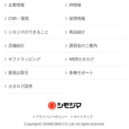
企業情報
IR情報
CSR・環境
採用情報
シモジマのできること
商品紹介
店舗紹介
講習会のご案内
ギフトラッピング
WEBカタログ
新規お取引
各種サポート
カタログ請求
プライバシーポリシー
サイトマップ
Copyright© SHIMOJIMA CO.,Ltd. All rights
reserved.