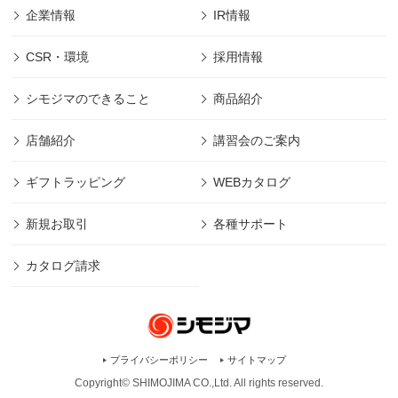
企業情報
IR情報
CSR・環境
採用情報
シモジマのできること
商品紹介
店舗紹介
講習会のご案内
ギフトラッピング
WEBカタログ
新規お取引
各種サポート
カタログ請求
プライバシーポリシー
サイトマップ
Copyright© SHIMOJIMA CO.,Ltd. All rights
reserved.