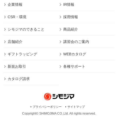
企業情報
IR情報
CSR・環境
採用情報
シモジマのできること
商品紹介
店舗紹介
講習会のご案内
ギフトラッピング
WEBカタログ
新規お取引
各種サポート
カタログ請求
プライバシーポリシー
サイトマップ
Copyright© SHIMOJIMA CO.,Ltd. All rights
reserved.