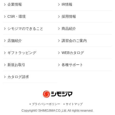
企業情報
IR情報
CSR・環境
採用情報
シモジマのできること
商品紹介
店舗紹介
講習会のご案内
ギフトラッピング
WEBカタログ
新規お取引
各種サポート
カタログ請求
プライバシーポリシー
サイトマップ
Copyright© SHIMOJIMA CO.,Ltd. All rights
reserved.