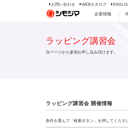
お問い合わせ
WEBカタログ
ENGLI
企業情報
ラッピング講習会
当ページから参加お申し込み頂けます。
ラッピング講習会 開催情報
条件を選んで「検索ボタン」を押してくださ