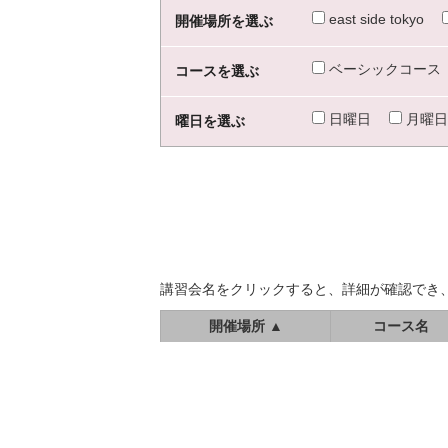
east side tokyo
開催場所を選ぶ
ベーシックコース
コースを選ぶ
日曜日
月曜日
曜日を選ぶ
講習会名をクリックすると、詳細が確認でき
開催場所 ▲
コース名