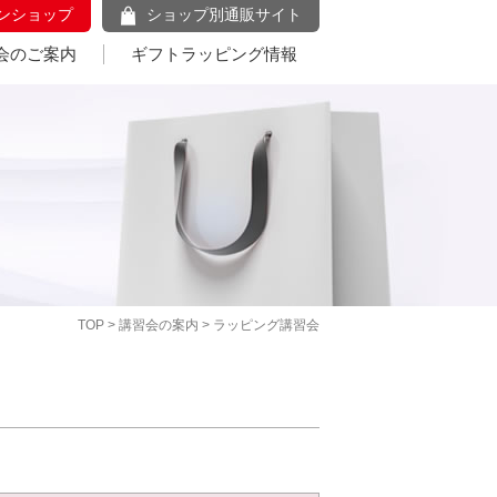
ンショップ
ショップ別通販サイト
会のご案内
ギフトラッピング情報
TOP
>
講習会の案内
> ラッピング講習会