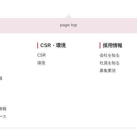
page top
CSR・環境
採用情報
CSR
会社を知る
環境
社員を知る
募集要項
報
情報
ース