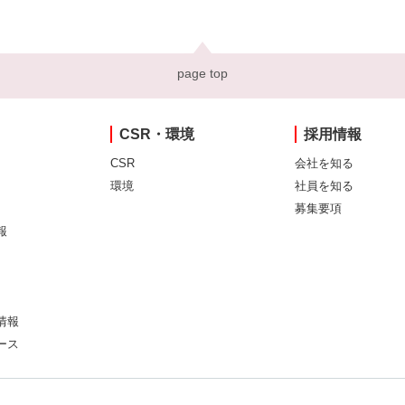
page top
CSR・環境
採用情報
CSR
会社を知る
環境
社員を知る
募集要項
報
情報
ース