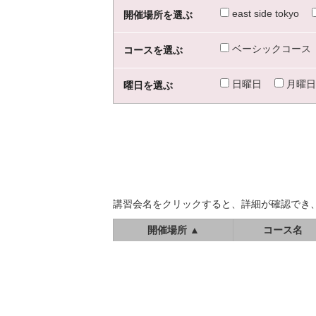
east side tokyo
開催場所を選ぶ
ベーシックコース
コースを選ぶ
日曜日
月曜日
曜日を選ぶ
講習会名をクリックすると、詳細が確認でき
開催場所 ▲
コース名