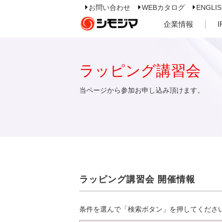
お問い合わせ
WEBカタログ
ENGLI
企業情報
ラッピング講習会
当ページから参加お申し込み頂けます。
ラッピング講習会 開催情報
条件を選んで「検索ボタン」を押してくださ