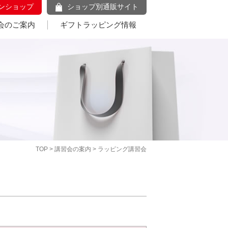
ンショップ
ショップ別通販サイト
会のご案内
ギフトラッピング情報
TOP
>
講習会の案内
> ラッピング講習会