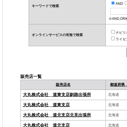
AND
キーワードで検索
※AND,O
ナビリ
オンラインサービスの有無で検索
ライセ
販売店一覧
販売店名
都道府県 
大丸株式会社 道東支店釧路出張所
北海道
大丸株式会社 道東支店
北海道
大丸株式会社 道北支店北見出張所
北海道
大丸株式会社 道北支店
北海道