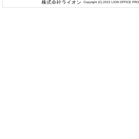
Copyright (C) 2022 LION 