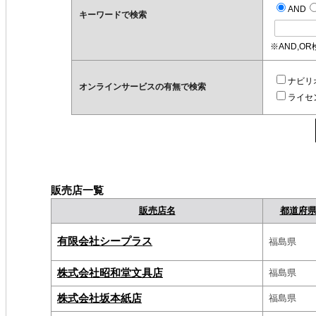
AND
キーワードで検索
※AND,O
ナビリ
オンラインサービスの有無で検索
ライセ
販売店一覧
販売店名
都道府
有限会社シープラス
福島県
株式会社昭和堂文具店
福島県
株式会社坂本紙店
福島県