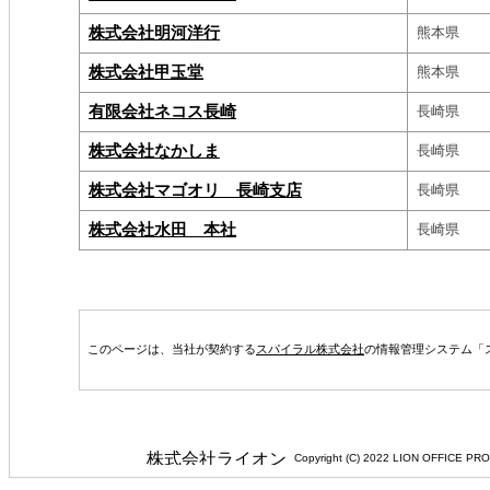
株式会社明河洋行
熊本県
株式会社甲玉堂
熊本県
有限会社ネコス長崎
長崎県
株式会社なかしま
長崎県
株式会社マゴオリ 長崎支店
長崎県
株式会社水田 本社
長崎県
このページは、当社が契約する
スパイラル株式会社
の情報管理システム「
Copyright (C) 2022 LION 