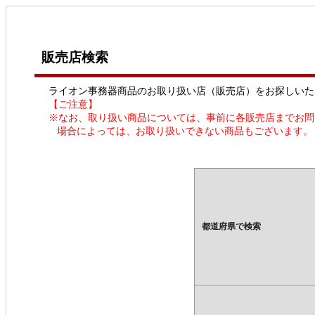
販売店検索
ライオン事務器商品のお取り扱い店（販売店）をお探しいた
【ご注意】
※なお、取り扱い商品については、事前に各販売店までお問
場合によっては、お取り扱いできない商品もございます。
都道府県で検索