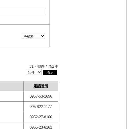
31
-
40
件 /
752
件
電話番号
0957-53-1656
095-822-1177
0952-27-8166
0955-23-6161