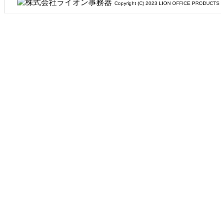
Copyright (C) 2023 LION OFFIC