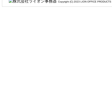
Copyright (C) 2023 LION OFFIC