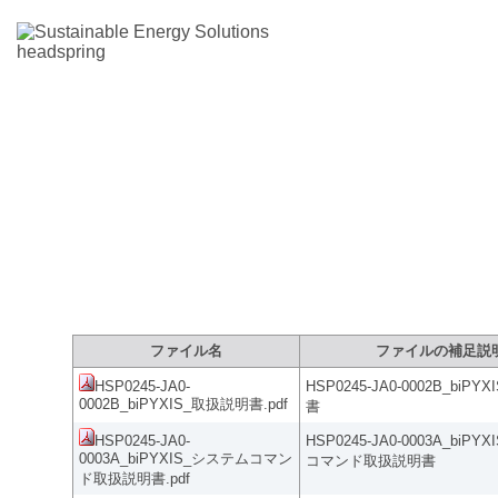
製品サポートサイト：ファイルダウ
ファイル名
ファイルの補足説
HSP0245-JA0-
HSP0245-JA0-0002B_biP
0002B_biPYXIS_取扱説明書.pdf
書
HSP0245-JA0-
HSP0245-JA0-0003A_biP
0003A_biPYXIS_システムコマン
コマンド取扱説明書
ド取扱説明書.pdf