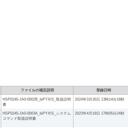
ト：ファイルダウンロード
ファイルの補足説明
登録日時
HSP0245-JA0-0002B_biPYXIS_取扱説明
2024年3月26日 13時14分18秒
書
HSP0245-JA0-0003A_biPYXIS_システム
2023年4月19日 17時05分24秒
コマンド取扱説明書