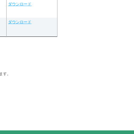
ダウンロード
ダウンロード
ます。