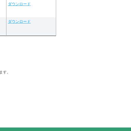
ダウンロード
ダウンロード
ます。