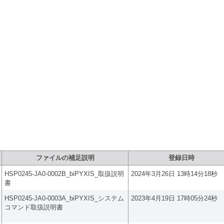
ト：ファイルダウンロード
ファイルの補足説明
登録日時
HSP0245-JA0-0002B_biPYXIS_取扱説明
2024年3月26日 13時14分18秒
書
HSP0245-JA0-0003A_biPYXIS_システム
2023年4月19日 17時05分24秒
コマンド取扱説明書