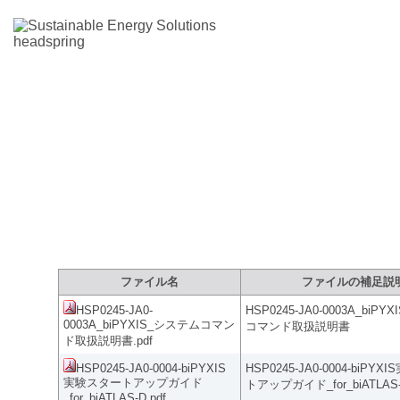
製品サポートサイト：ファイルダウ
ファイル名
ファイルの補足説
HSP0245-JA0-
HSP0245-JA0-0003A_biP
0003A_biPYXIS_システムコマン
コマンド取扱説明書
ド取扱説明書.pdf
HSP0245-JA0-0004-biPYXIS
HSP0245-JA0-0004-biPY
実験スタートアップガイド
トアップガイド_for_biATLAS
_for_biATLAS-D.pdf