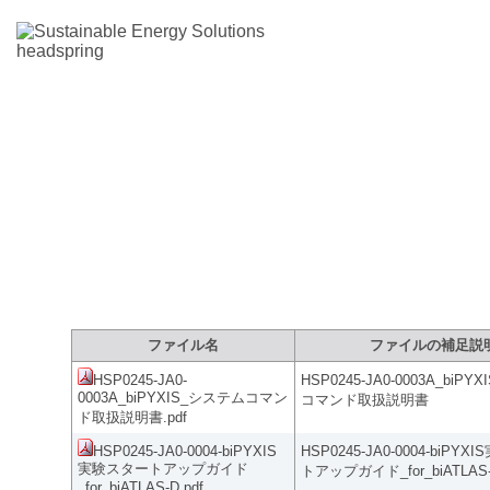
製品サポートサイト：ファイルダウ
ファイル名
ファイルの補足説
HSP0245-JA0-
HSP0245-JA0-0003A_biP
0003A_biPYXIS_システムコマン
コマンド取扱説明書
ド取扱説明書.pdf
HSP0245-JA0-0004-biPYXIS
HSP0245-JA0-0004-biPY
実験スタートアップガイド
トアップガイド_for_biATLAS
_for_biATLAS-D.pdf