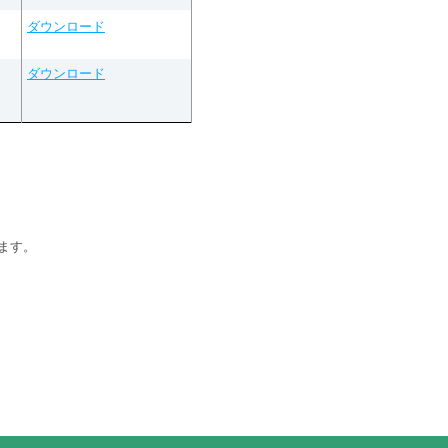
ダウンロード
ダウンロード
ます。