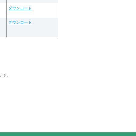
ダウンロード
ダウンロード
ます。