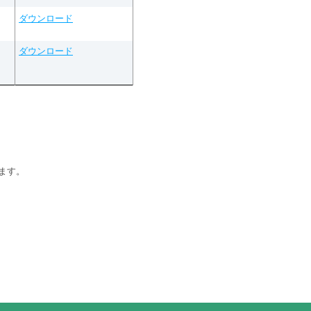
ダウンロード
ダウンロード
ます。