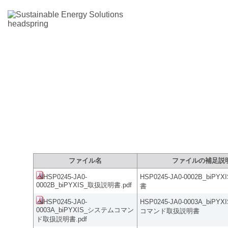
製品サポートサイト：ファイルダウ
ファイル名
ファイルの補足説
HSP0245-JA0-
HSP0245-JA0-0002B_biP
0002B_biPYXIS_取扱説明書.pdf
書
HSP0245-JA0-
HSP0245-JA0-0003A_biP
0003A_biPYXIS_システムコマン
コマンド取扱説明書
ド取扱説明書.pdf