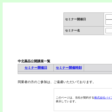
セミナー開催日
セミナー名
中北薬品公開講座一覧
セミナー開催日
セミナー開催時刻
同業者の方のご参加は、ご遠慮いただいております。
このページは、当社が契約する
株式会社パイ
表示しています。