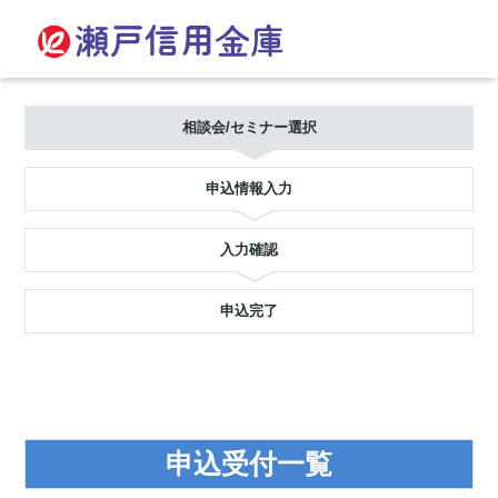
相談会/セミナー選択
申込情報入力
入力確認
申込完了
申込受付一覧