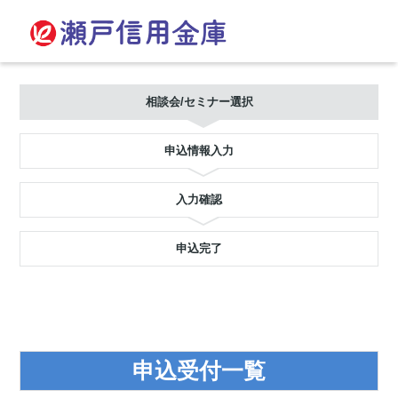
相談会/セミナー選択
申込情報入力
入力確認
申込完了
申込受付一覧