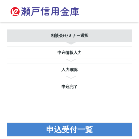
相談会/セミナー選択
申込情報入力
入力確認
申込完了
申込受付一覧