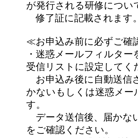
が発行される研修につい
修了証に記載されます。
≪お申込み前に必ずご確認
・迷惑メールフィルターを設定
受信リストに設定してく
お申込み後に自動送信さ
かないもしくは迷惑メー
す。
データ送信後、届かない
をご確認ください。