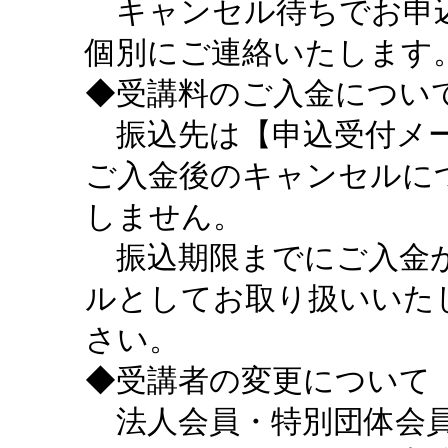
キャンセル待ちでお申込
個別にご連絡いたします
◆受講料のご入金につい
振込先は【申込受付メー
ご入金後のキャンセルに
しません。
振込期限までにご入金が
ルとしてお取り扱いいた
さい。
◆受講者の変更について
法人会員・特別団体会員