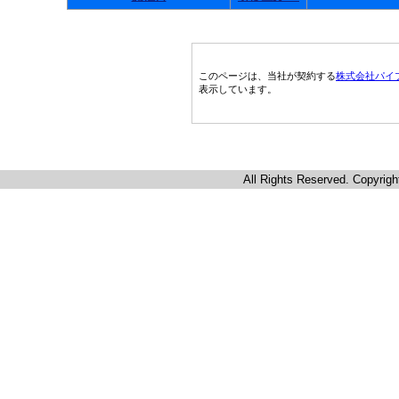
このページは、当社が契約する
株式会社パイ
表示しています。
All Rights Reserved. Copyrigh