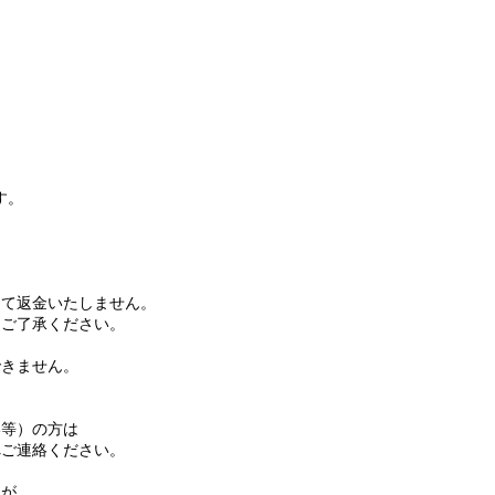
す。
て返金いたしません。
ご了承ください。
きません。
等）の方は
ご連絡ください。
名が