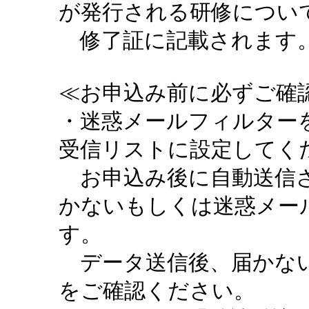
が発行される研修につい
修了証に記載されます。
≪お申込み前に必ずご確認
・迷惑メールフィルターを設定
受信リストに設定してく
お申込み後に自動送信さ
かないもしくは迷惑メー
す。
データ送信後、届かない
をご確認ください。