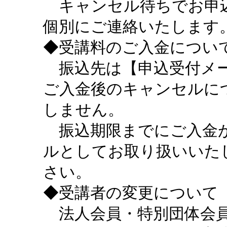
キャンセル待ちでお申込
個別にご連絡いたします
◆受講料のご入金につい
振込先は【申込受付メー
ご入金後のキャンセルに
しません。
振込期限までにご入金が
ルとしてお取り扱いいた
さい。
◆受講者の変更について
法人会員・特別団体会員