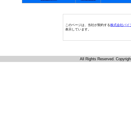
このページは、当社が契約する
株式会社パイ
表示しています。
All Rights Reserved. Copyrigh