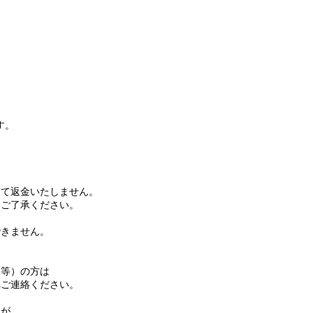
す。
て返金いたしません。
ご了承ください。
きません。
等）の方は
ご連絡ください。
名が