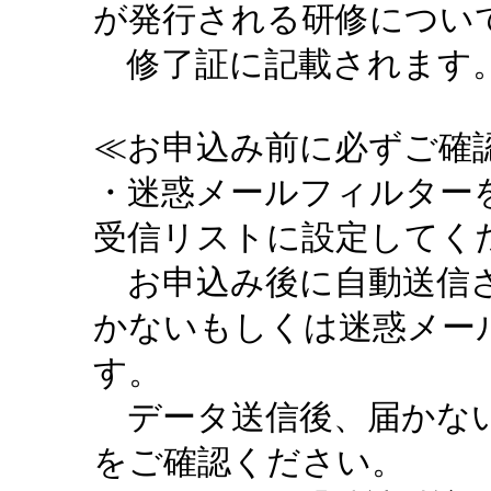
が発行される研修につい
修了証に記載されます。
≪お申込み前に必ずご確認
・迷惑メールフィルターを設定
受信リストに設定してく
お申込み後に自動送信さ
かないもしくは迷惑メー
す。
データ送信後、届かない
をご確認ください。