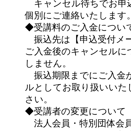
キャンセル待ちでお申込
個別にご連絡いたします
◆受講料のご入金につい
振込先は【申込受付メー
ご入金後のキャンセルに
しません。
振込期限までにご入金が
ルとしてお取り扱いいた
さい。
◆受講者の変更について
法人会員・特別団体会員