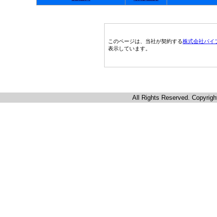
このページは、当社が契約する
株式会社パイ
表示しています。
All Rights Reserved. Copyrigh