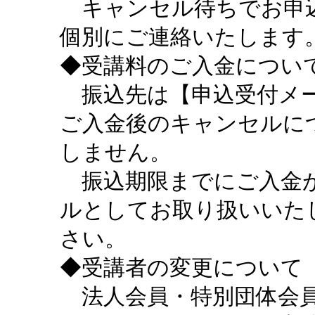
キャンセル待ちでお申込
個別にご連絡いたします
◆受講料のご入金につい
振込先は【申込受付メー
ご入金後のキャンセルに
しません。
振込期限までにご入金が
ルとしてお取り扱いいた
さい。
◆受講者の変更について
法人会員・特別団体会員