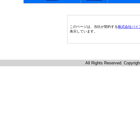
このページは、当社が契約する
株式会社パイ
表示しています。
All Rights Reserved. Copyrigh