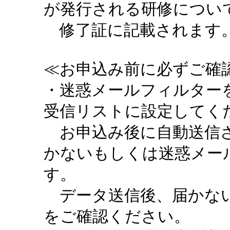
が発行される研修につい
修了証に記載されます。
≪お申込み前に必ずご確認
・迷惑メールフィルターを設定
受信リストに設定してく
お申込み後に自動送信さ
かないもしくは迷惑メー
す。
データ送信後、届かない
をご確認ください。