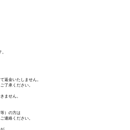
す。
て返金いたしません。
ご了承ください。
きません。
等）の方は
ご連絡ください。
名が