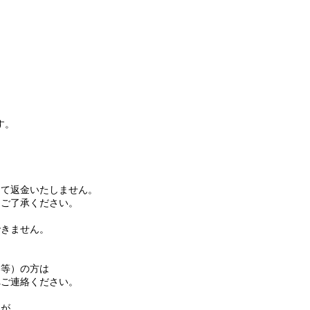
す。
て返金いたしません。
ご了承ください。
きません。
等）の方は
ご連絡ください。
名が