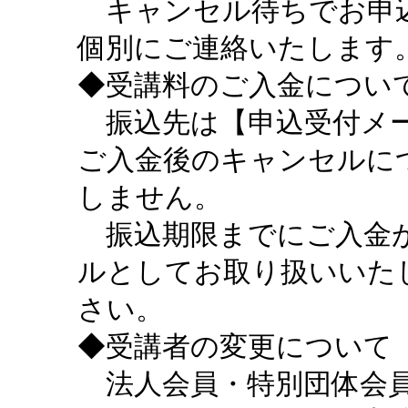
キャンセル待ちでお申込
個別にご連絡いたします
◆受講料のご入金につい
振込先は【申込受付メー
ご入金後のキャンセルに
しません。
振込期限までにご入金が
ルとしてお取り扱いいた
さい。
◆受講者の変更について
法人会員・特別団体会員