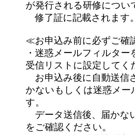
が発行される研修につい
修了証に記載されます。
≪お申込み前に必ずご確認
・迷惑メールフィルターを設定
受信リストに設定してく
お申込み後に自動送信さ
かないもしくは迷惑メー
す。
データ送信後、届かない
をご確認ください。