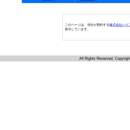
このページは、当社が契約する
株式会社パイ
表示しています。
All Rights Reserved. Copyrigh