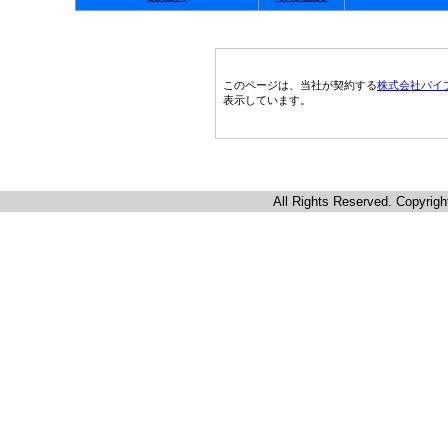
このページは、当社が契約する
株式会社パイ
表示しています。
All Rights Reserved. Copyrigh