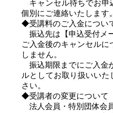
キャンセル待ちでお申込
個別にご連絡いたします
◆受講料のご入金につい
振込先は【申込受付メー
ご入金後のキャンセルに
しません。
振込期限までにご入金が
ルとしてお取り扱いいた
さい。
◆受講者の変更について
法人会員・特別団体会員