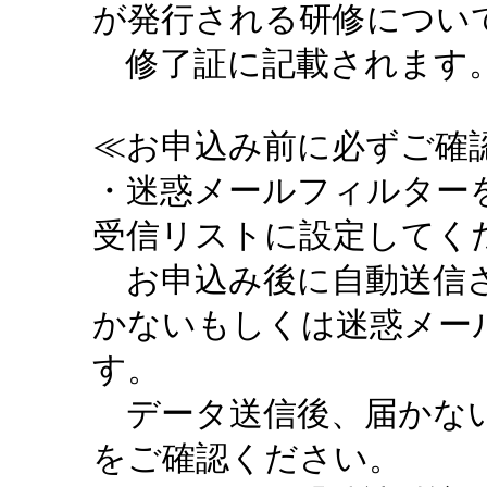
が発行される研修につい
修了証に記載されます。
≪お申込み前に必ずご確認
・迷惑メールフィルターを設定
受信リストに設定してく
お申込み後に自動送信さ
かないもしくは迷惑メー
す。
データ送信後、届かない
をご確認ください。