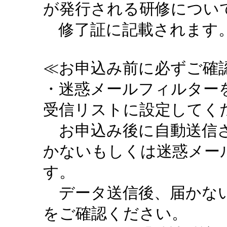
が発行される研修につい
修了証に記載されます。
≪お申込み前に必ずご確認
・迷惑メールフィルターを設定
受信リストに設定してく
お申込み後に自動送信さ
かないもしくは迷惑メー
す。
データ送信後、届かない
をご確認ください。