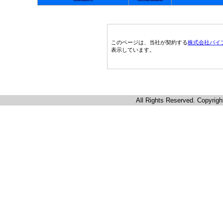
このページは、当社が契約する
株式会社パイ
表示しています。
All Rights Reserved. Copyrigh