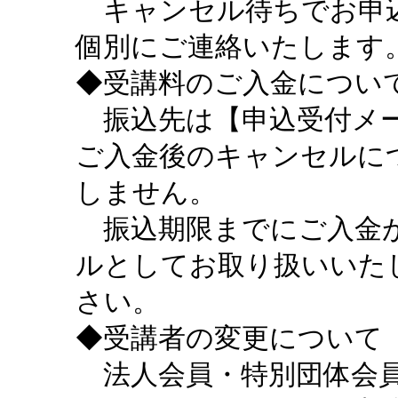
キャンセル待ちでお申込
個別にご連絡いたします
◆受講料のご入金につい
振込先は【申込受付メー
ご入金後のキャンセルに
しません。
振込期限までにご入金が
ルとしてお取り扱いいた
さい。
◆受講者の変更について
法人会員・特別団体会員