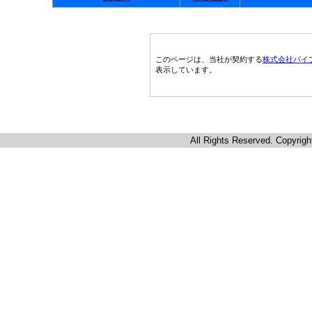
このページは、当社が契約する
株式会社パイ
表示しています。
All Rights Reserved. Copyrigh