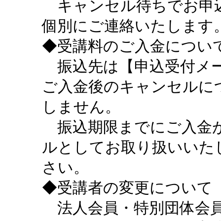
キャンセル待ちでお申込
個別にご連絡いたします
◆受講料のご入金につい
振込先は【申込受付メー
ご入金後のキャンセルに
しません。
振込期限までにご入金が
ルとしてお取り扱いいた
さい。
◆受講者の変更について
法人会員・特別団体会員