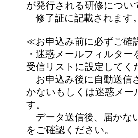
が発行される研修につい
修了証に記載されます。
≪お申込み前に必ずご確認
・迷惑メールフィルターを設定
受信リストに設定してく
お申込み後に自動送信さ
かないもしくは迷惑メー
す。
データ送信後、届かない
をご確認ください。