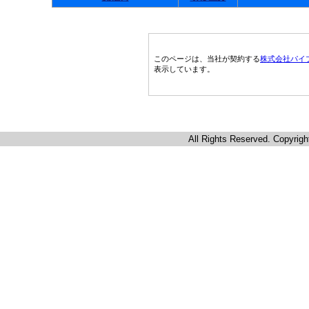
このページは、当社が契約する
株式会社パイ
表示しています。
All Rights Reserved. Copyrigh