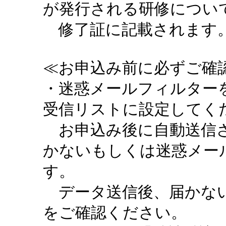
が発行される研修につい
修了証に記載されます。
≪お申込み前に必ずご確認
・迷惑メールフィルターを設定
受信リストに設定してく
お申込み後に自動送信さ
かないもしくは迷惑メー
す。
データ送信後、届かない
をご確認ください。