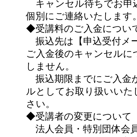
キャンセル待ちでお申込
個別にご連絡いたします
◆受講料のご入金につい
振込先は【申込受付メー
ご入金後のキャンセルに
しません。
振込期限までにご入金が
ルとしてお取り扱いいた
さい。
◆受講者の変更について
法人会員・特別団体会員