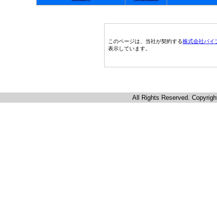
このページは、当社が契約する
株式会社パイ
表示しています。
All Rights Reserved. Copyrigh