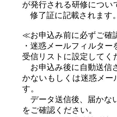
が発行される研修につい
修了証に記載されます。
≪お申込み前に必ずご確認
・迷惑メールフィルターを設定
受信リストに設定してく
お申込み後に自動送信さ
かないもしくは迷惑メー
す。
データ送信後、届かない
をご確認ください。