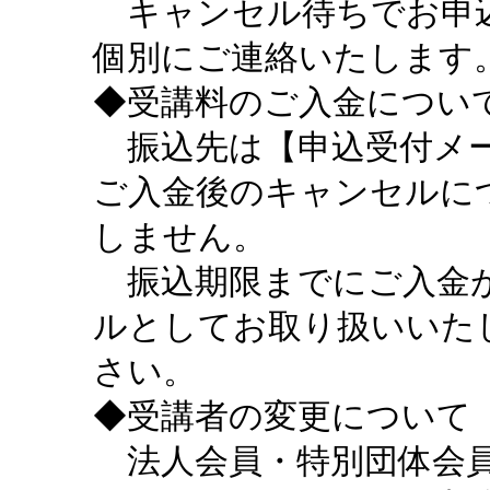
キャンセル待ちでお申込
個別にご連絡いたします
◆受講料のご入金につい
振込先は【申込受付メー
ご入金後のキャンセルに
しません。
振込期限までにご入金が
ルとしてお取り扱いいた
さい。
◆受講者の変更について
法人会員・特別団体会員