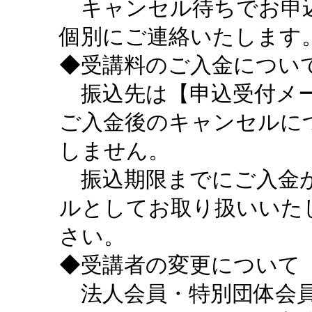
キャンセル待ちでお申込
個別にご連絡いたします
◆受講料のご入金につい
振込先は【申込受付メー
ご入金後のキャンセルに
しません。
振込期限までにご入金が
ルとしてお取り扱いいた
さい。
◆受講者の変更について
法人会員・特別団体会員