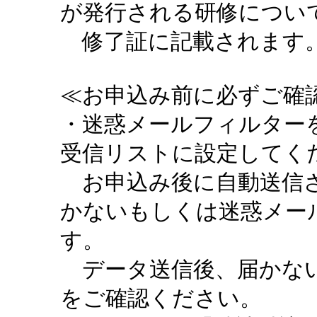
が発行される研修につい
修了証に記載されます。
≪お申込み前に必ずご確認
・迷惑メールフィルターを設定
受信リストに設定してく
お申込み後に自動送信さ
かないもしくは迷惑メー
す。
データ送信後、届かない
をご確認ください。