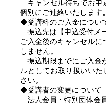
キャンセル待ちでお申込
個別にご連絡いたします
◆受講料のご入金につい
振込先は【申込受付メー
ご入金後のキャンセルに
しません。
振込期限までにご入金が
ルとしてお取り扱いいた
さい。
◆受講者の変更について
法人会員・特別団体会員