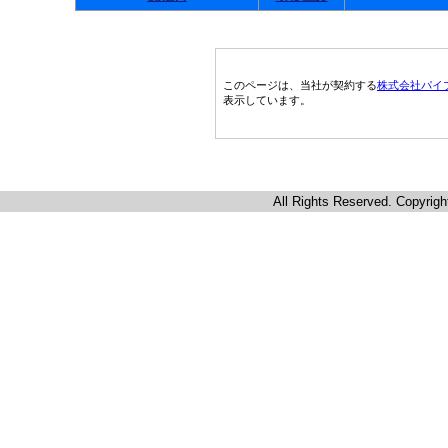
このページは、当社が契約する
株式会社パイ
表示しています。
All Rights Reserved. Copyrigh